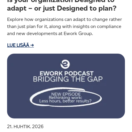
adapt – or just Designed to plan?
Explore how organizations can adapt to change rather
than just plan for it, along with insights on compliance
and new developments at Ework Group.
LUE LISÄÄ →
21. HUHTIK. 2026