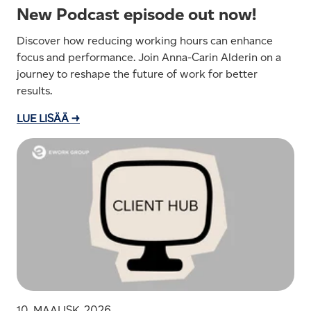
New Podcast episode out now!
Discover how reducing working hours can enhance
focus and performance. Join Anna-Carin Alderin on a
journey to reshape the future of work for better
results.
LUE LISÄÄ →
10. MAALISK. 2026