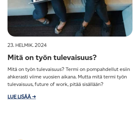
23. HELMIK. 2024
Mitä on työn tulevaisuus?
Mitä on työn tulevaisuus? Termi on pompahdellut esiin
ahkerasti viime vuosien aikana. Mutta mitä termi työn
tulevaisuus, future of work, pitää sisällään?
LUE LISÄÄ →