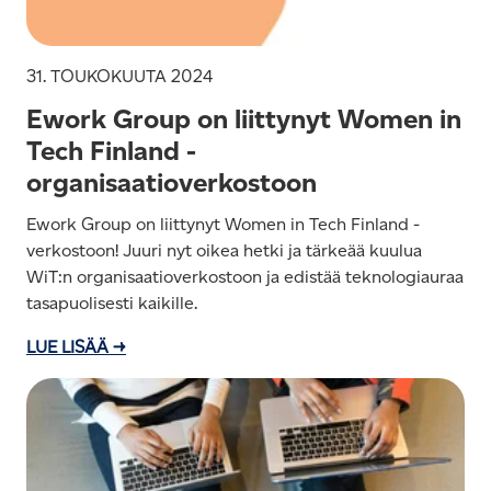
31. TOUKOKUUTA 2024
Ework Group on liittynyt Women in
Tech Finland -
organisaatioverkostoon
Ework Group on liittynyt Women in Tech Finland -
verkostoon! Juuri nyt oikea hetki ja tärkeää kuulua
WiT:n organisaatioverkostoon ja edistää teknologiauraa
tasapuolisesti kaikille.
LUE LISÄÄ →