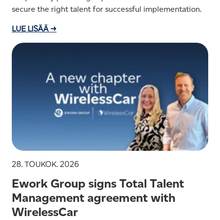
secure the right talent for successful implementation.
LUE LISÄÄ →
28. TOUKOK. 2026
Ework Group signs Total Talent
Management agreement with
WirelessCar