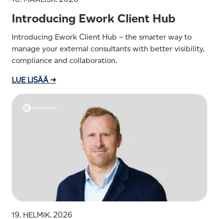
Introducing Ework Client Hub
Introducing Ework Client Hub – the smarter way to
manage your external consultants with better visibility,
compliance and collaboration.
LUE LISÄÄ →
19. HELMIK. 2026