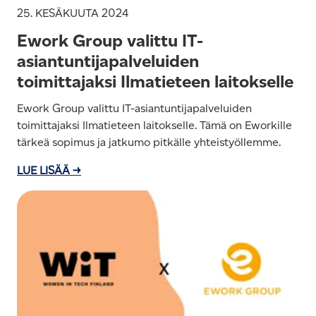
25. KESÄKUUTA 2024
Ework Group valittu IT-
asiantuntijapalveluiden
toimittajaksi Ilmatieteen laitokselle
Ework Group valittu IT-asiantuntijapalveluiden
toimittajaksi Ilmatieteen laitokselle. Tämä on Eworkille
tärkeä sopimus ja jatkumo pitkälle yhteistyöllemme.
LUE LISÄÄ →