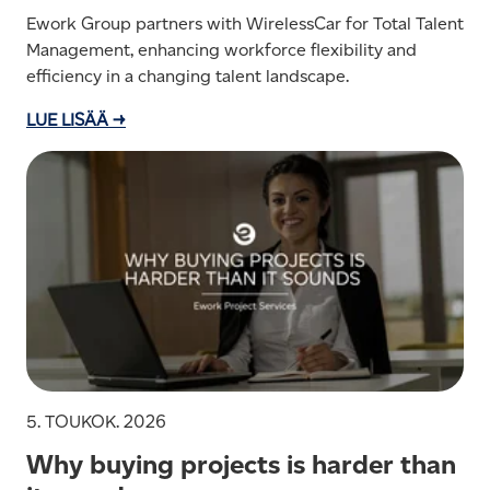
Ework Group partners with WirelessCar for Total Talent
Management, enhancing workforce flexibility and
efficiency in a changing talent landscape.
LUE LISÄÄ →
5. TOUKOK. 2026
Why buying projects is harder than