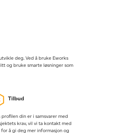
 utvikle deg. Ved å bruke Eworks
ditt og bruke smarte løsninger som
Tilbud
 profilen din er i samsvarer med
jektets krav, vil vi ta kontakt med
 for å gi deg mer informasjon og