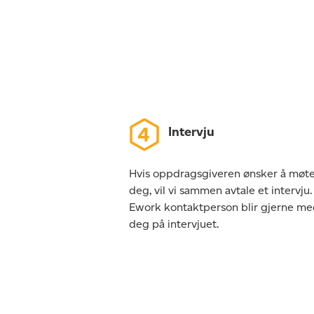
Intervju
Hvis oppdragsgiveren ønsker å møt
deg, vil vi sammen avtale et intervju.
Ework kontaktperson blir gjerne m
deg på intervjuet.