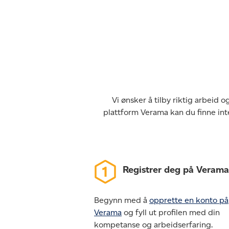
Vi ønsker å tilby riktig arbeid
plattform Verama kan du finne int
Registrer deg på Verama
Begynn med å
opprette en konto på
Verama
og fyll ut profilen med din
kompetanse og arbeidserfaring.