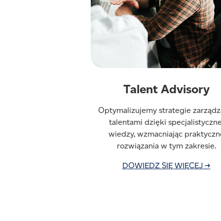
Talent Advisory
Optymalizujemy strategie zarządz
talentami dzięki specjalistyczne
wiedzy, wzmacniając praktyczn
rozwiązania w tym zakresie.
DOWIEDZ SIĘ WIĘCEJ →