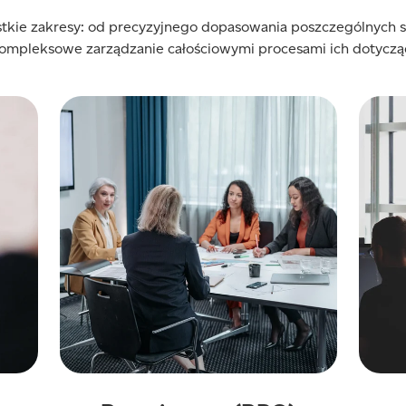
tkie zakresy: od precyzyjnego dopasowania poszczególnych s
ompleksowe zarządzanie całościowymi procesami ich dotyczą