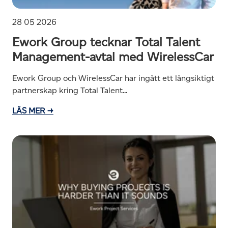
28 05 2026
Ework Group tecknar Total Talent
Management-avtal med WirelessCar
Ework Group och WirelessCar har ingått ett långsiktigt
partnerskap kring Total Talent...
LÄS MER →