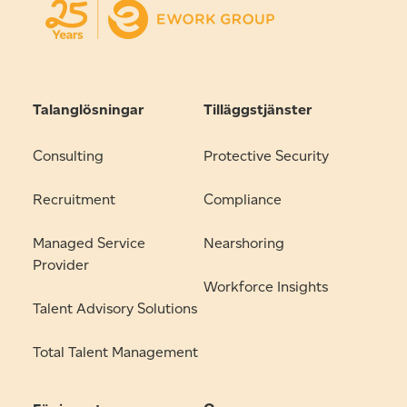
Talanglösningar
Tilläggstjänster
Consulting
Protective Security
Recruitment
Compliance
Managed Service
Nearshoring
Provider
Workforce Insights
Talent Advisory Solutions
Total Talent Management