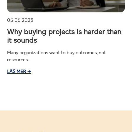
05 05 2026
Why buying projects is harder than
it sounds
Many organizations want to buy outcomes, not
resources.
LÄS MER →