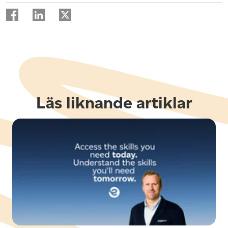
Läs liknande artiklar