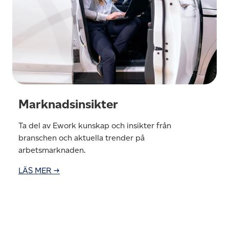
Marknadsinsikter
Ta del av Ework kunskap och insikter från
branschen och aktuella trender på
arbetsmarknaden.
LÄS MER →