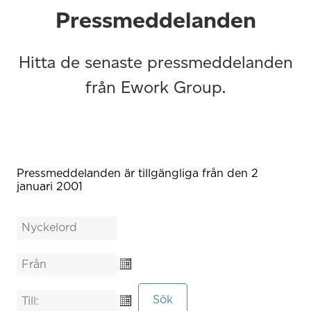
Pressmeddelanden
Hitta de senaste pressmeddelanden
från Ework Group.