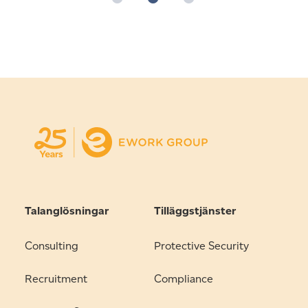
Talanglösningar
Tilläggstjänster
Consulting
Protective Security
Recruitment
Compliance