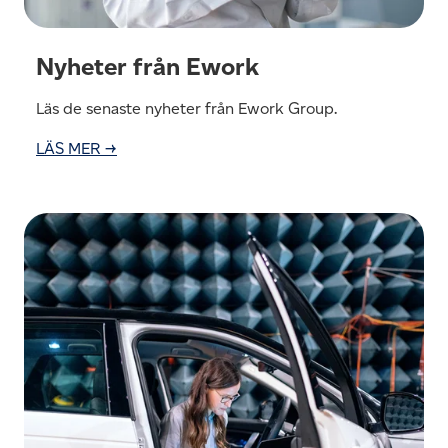
Nyheter från Ework
Läs de senaste nyheter från Ework Group.
LÄS MER →