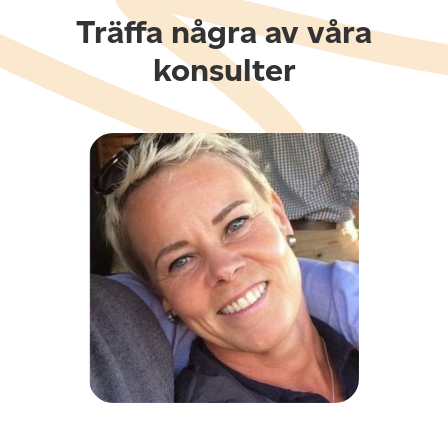
Träffa några av våra
konsulter