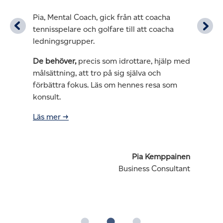
Pia, Mental Coach, gick från att coacha
tennisspelare och golfare till att coacha
ledningsgrupper.
De behöver,
precis som idrottare, hjälp med
målsättning, att tro på sig själva och
förbättra fokus. Läs om hennes resa som
konsult.
Läs mer →
Pia Kemppainen
Business Consultant