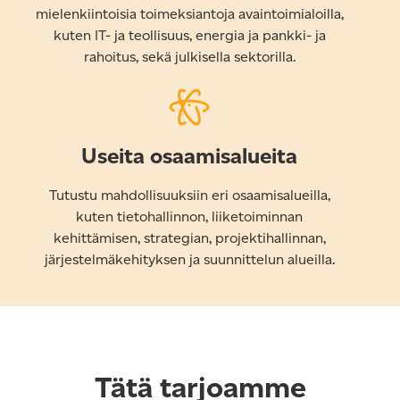
mielenkiintoisia toimeksiantoja avaintoimialoilla,
kuten IT- ja teollisuus, energia ja pankki- ja
rahoitus, sekä julkisella sektorilla.
Useita osaamisalueita
Tutustu mahdollisuuksiin eri osaamisalueilla,
kuten tietohallinnon, liiketoiminnan
kehittämisen, strategian, projektihallinnan,
järjestelmäkehityksen ja suunnittelun alueilla.
Tätä tarjoamme