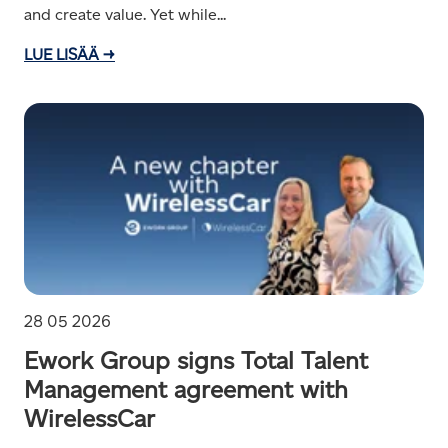
and create value. Yet while...
LUE LISÄÄ →
28 05 2026
Ework Group signs Total Talent
Management agreement with
WirelessCar