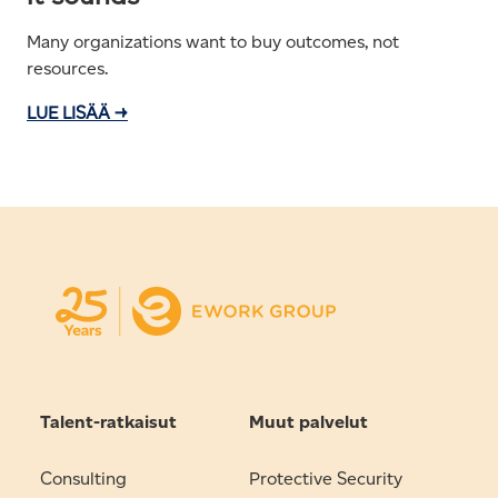
Many organizations want to buy outcomes, not
resources.
LUE LISÄÄ →
Talent-ratkaisut
Muut palvelut
Consulting
Protective Security