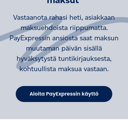
Vastaanota rahasi heti, asiakkaan
maksuehdoista riippumatta.
PayExpressin ansiosta saat maksun
muutaman päivän sisällä
hyväksytystä tuntikirjauksesta,
kohtuullista maksua vastaan.