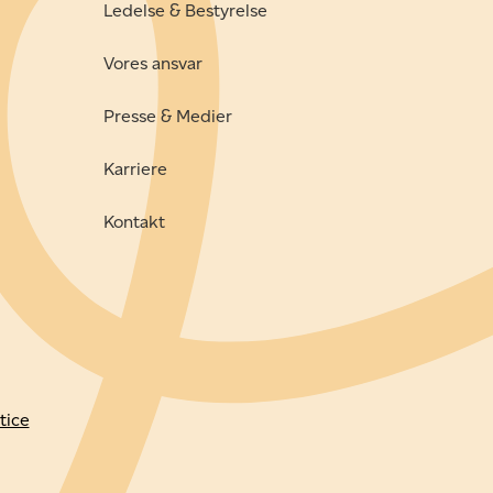
Ledelse & Bestyrelse
Vores ansvar
Presse & Medier
Karriere
Kontakt
tice