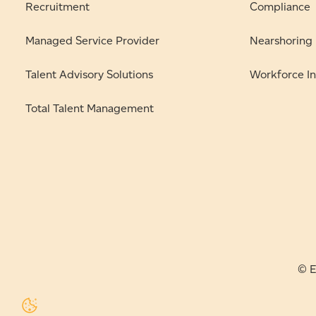
Recruitment
Compliance
Managed Service Provider
Nearshoring
Talent Advisory Solutions
Workforce In
Total Talent Management
© E