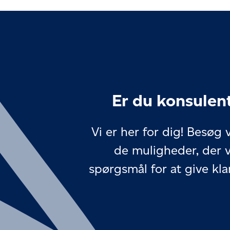
Er du konsulent
Vi er her for dig! Besøg
de muligheder, der 
spørgsmål for at give kla