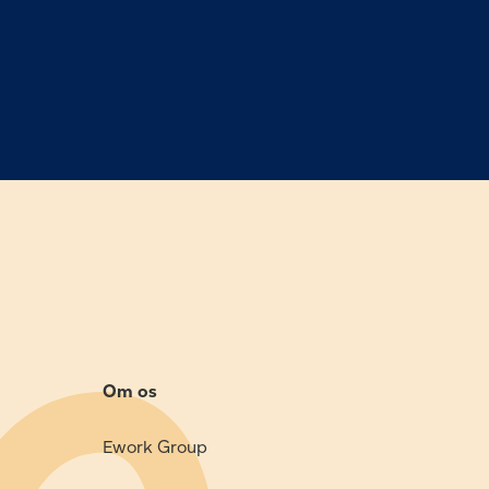
Om os
Ework Group