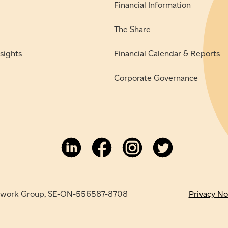
Financial Information
The Share
sights
Financial Calendar & Reports
Corporate Governance
work Group, SE-ON-556587-8708
Privacy No