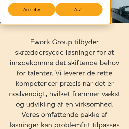
Accepter
Afvis
Ework Group tilbyder
skræddersyede løsninger for at
imødekomme det skiftende behov
for talenter. Vi leverer de rette
kompetencer præcis når det er
nødvendigt, hvilket fremmer vækst
og udvikling af en virksomhed.
Vores omfattende pakke af
løsninger kan problemfrit tilpasses