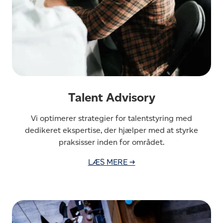
Talent Advisory
Vi optimerer strategier for talentstyring med
dedikeret ekspertise, der hjælper med at styrke
praksisser inden for området.
LÆS MERE →