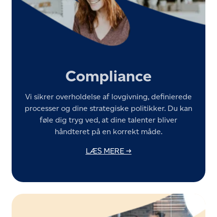
Compliance
Vi sikrer overholdelse af lovgivning, definierede
processer og dine strategiske politikker. Du kan
føle dig tryg ved, at dine talenter bliver
håndteret på en korrekt måde.
LÆS MERE →