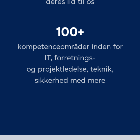
deres lid til os
100+
kompetenceområder inden for
IT, forretnings-
og projektledelse, teknik,
sikkerhed med mere