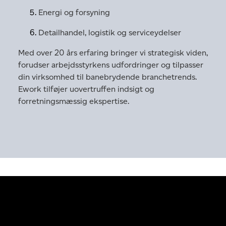
Energi og forsyning
Detailhandel, logistik og serviceydelser
Med over 20 års erfaring bringer vi strategisk viden,
forudser arbejdsstyrkens udfordringer og tilpasser
din virksomhed til banebrydende branchetrends.
Ework tilføjer uovertruffen indsigt og
forretningsmæssig ekspertise.