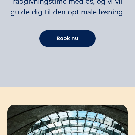
rådgivningstime med os, og vi vil
guide dig til den optimale løsning.