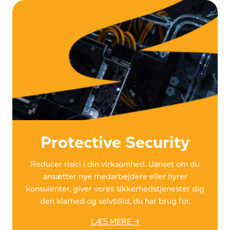
Protective Security
Reducer risici i din virksomhed. Uanset om du
ansætter nye medarbejdere eller hyrer
konsulenter, giver vores sikkerhedstjenester dig
den klarhed og selvtillid, du har brug for.
LÆS MERE →