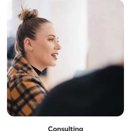
Consulting