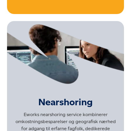
Nearshoring
Eworks nearshoring service kombinerer
omkostningsbesparelser og geografisk nærhed
for adgang til erfarne fagfolk, dedikerede