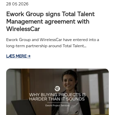
28 05 2026
Ework Group signs Total Talent
Management agreement with
WirelessCar
Ework Group and WirelessCar have entered into a
long-term partnership around Total Talent...
LÆS MERE →