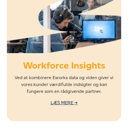
Workforce Insights
Ved at kombinere Eworks data og viden giver vi
vores kunder værdifulde indsigter og kan
fungere som en rådgivende partner.
LÆS MERE →