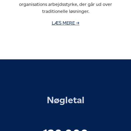
organisations arbejdsstyrke, der går ud over
traditionelle løsninger.
LÆS MERE →
Nøgletal