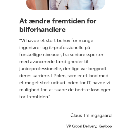
At ændre fremtiden for
bilforhandlere
“Vi havde et stort behov for mange
ingeniører og it-professionelle på
forskellige niveauer, fra senioreksperter
med avancerede færdigheder til
juniorprofessionelle, der lige var begyndt
deres karriere. I Polen, som er et land med
et meget stort udbud inden for IT, havde vi
mulighed for at skabe de bedste løsninger
for fremtiden.”
Claus Trillingsgaard
VP Global Delivery, Keyloop