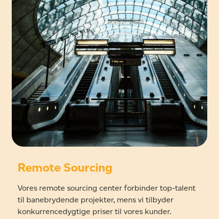
Remote Sourcing
Vores remote sourcing center forbinder top-talent
til banebrydende projekter, mens vi tilbyder
konkurrencedygtige priser til vores kunder.