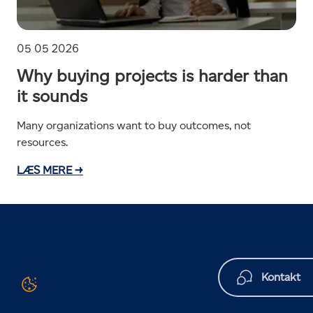
05 05 2026
Why buying projects is harder than
it sounds
Many organizations want to buy outcomes, not
resources.
LÆS MERE →
Kontakt