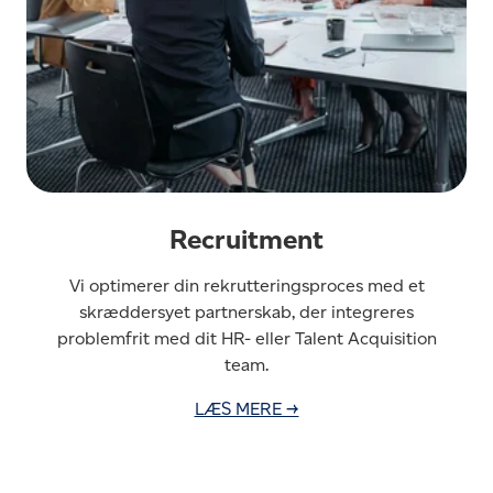
Recruitment
Vi optimerer din rekrutteringsproces med et
skræddersyet partnerskab, der integreres
problemfrit med dit HR- eller Talent Acquisition
team.
LÆS MERE →