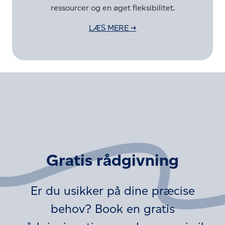
ressourcer og en øget fleksibilitet.
LÆS MERE →
Gratis rådgivning
Er du usikker på dine præcise
behov? Book en gratis