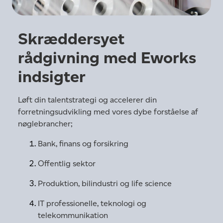
Skræddersyet
rådgivning med Eworks
indsigter
Løft din talentstrategi og accelerer din
forretningsudvikling med vores dybe forståelse af
nøglebrancher;
Bank, finans og forsikring
Offentlig sektor
Produktion, bilindustri og life science
IT professionelle, teknologi og
telekommunikation