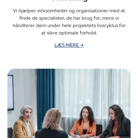
Vi hjælper virksomheder og organisationer med at
finde de specialister, de har brug for, mens vi
håndterer dem under hele projektets livscyklus for
at sikre optimale forhold.
LÆS MERE →