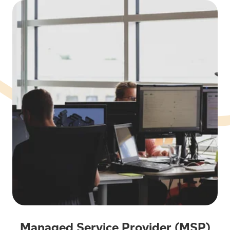
Managed Service Provider (MSP)