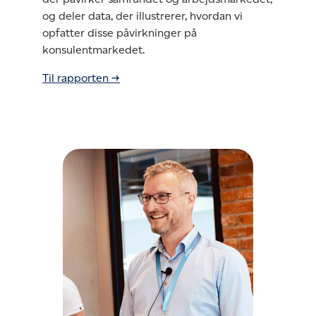
og deler data, der illustrerer, hvordan vi
opfatter disse påvirkninger på
konsulentmarkedet.
Til rapporten →