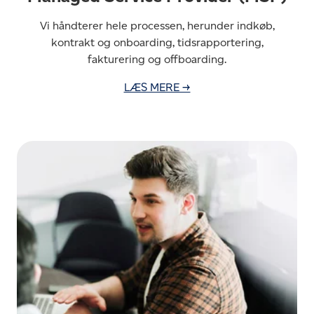
Vi håndterer hele processen, herunder indkøb,
kontrakt og onboarding, tidsrapportering,
fakturering og offboarding.
LÆS MERE →