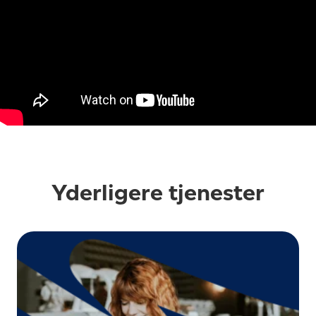
Yderligere tjenester