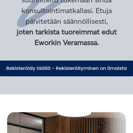
konsultointimatkallasi. Etuja
päivitetään säännöllisesti,
joten tarkista tuoreimmat edut
Eworkin Veramassa.