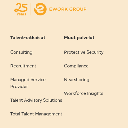
Talent-ratkaisut
Muut palvelut
Consulting
Protective Security
Recruitment
Compliance
Managed Service
Nearshoring
Provider
Workforce Insights
Talent Advisory Solutions
Total Talent Management