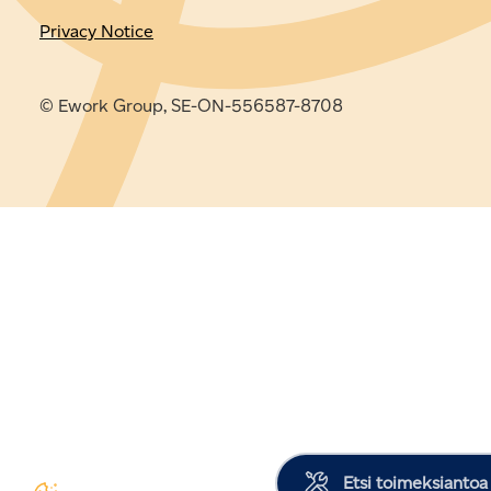
Privacy Notice
© Ework Group, SE-ON-556587-8708
Etsi toimeksiantoa