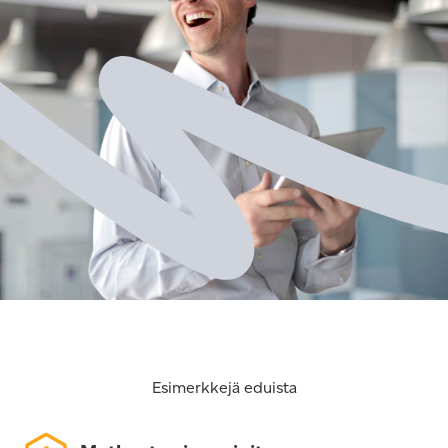
Esimerkkejä eduista