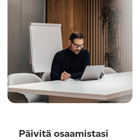
Päivitä osaamistasi