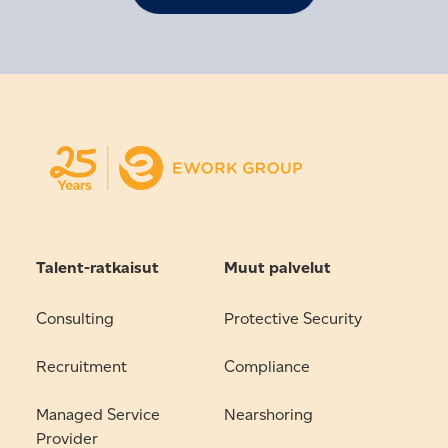
Talent-ratkaisut
Muut palvelut
Consulting
Protective Security
Recruitment
Compliance
Managed Service
Nearshoring
Provider