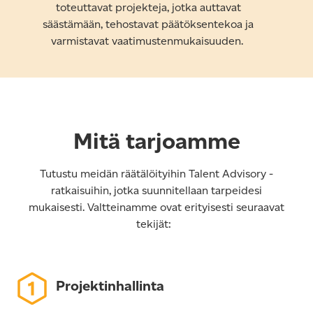
toteuttavat projekteja, jotka auttavat
säästämään, tehostavat päätöksentekoa ja
varmistavat vaatimustenmukaisuuden.
Mitä tarjoamme
Tutustu meidän räätälöityihin Talent Advisory -
ratkaisuihin, jotka suunnitellaan tarpeidesi
mukaisesti. Valtteinamme ovat erityisesti seuraavat
tekijät:
Projektinhallinta