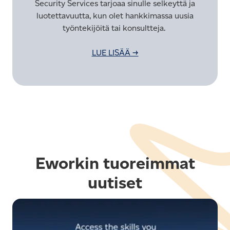
Security Services tarjoaa sinulle selkeyttä ja
luotettavuutta, kun olet hankkimassa uusia
työntekijöitä tai konsultteja.
LUE LISÄÄ →
Eworkin tuoreimmat
uutiset