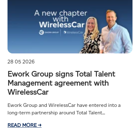
28 05 2026
Ework Group signs Total Talent
Management agreement with
WirelessCar
Ework Group and WirelessCar have entered into a
long-term partnership around Total Talent...
READ MORE →