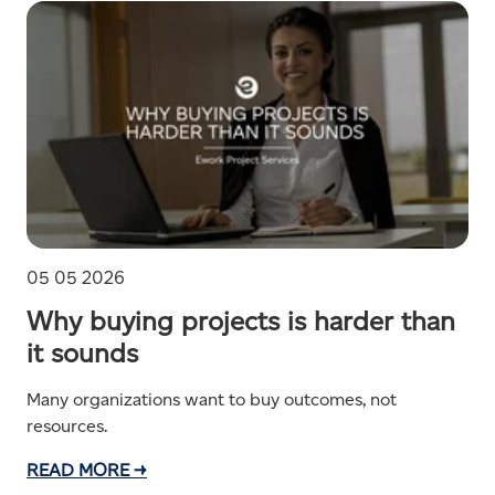
05 05 2026
Why buying projects is harder than
it sounds
Many organizations want to buy outcomes, not
resources.
READ MORE →