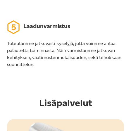
Laadunvarmistus
Toteutamme jatkuvasti kyselyjä, jotta voimme antaa
palautetta toiminnasta. Näin varmistamme jatkuvan
kehityksen, vaatimustenmukaisuuden, sekä tehokkaan
suunnittelun.
Lisäpalvelut