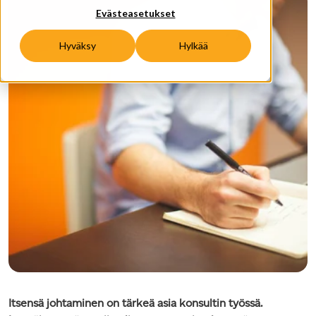
Evästeasetukset
Hyväksy
Hylkää
Itsensä johtaminen on tärkeä asia konsultin työssä.