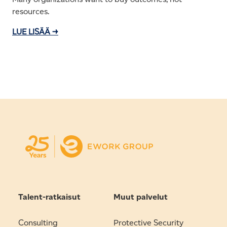
resources.
LUE LISÄÄ →
Talent-ratkaisut
Muut palvelut
Consulting
Protective Security