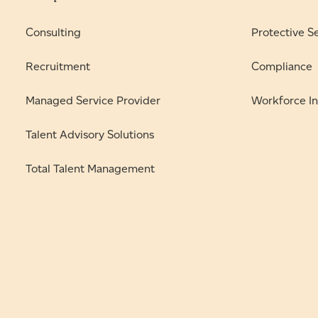
Consulting
Protective S
Recruitment
Compliance
Managed Service Provider
Workforce In
Talent Advisory Solutions
Total Talent Management