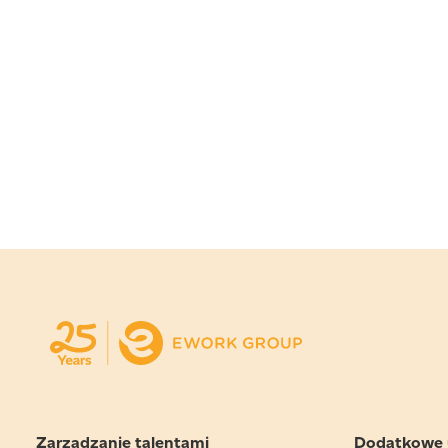
Zarządzanie talentami
Dodatkowe 