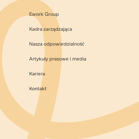
Ework Group
Kadra zarządzająca
Nasza odpowiedzialność
Artykuły prasowe i media
Kariera
Kontakt