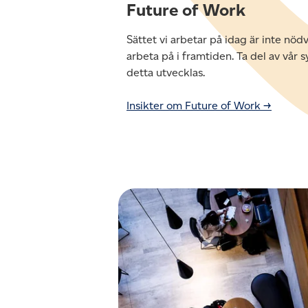
Future of Work
Sättet vi arbetar på idag är inte nödvä
arbeta på i framtiden. Ta del av vår
detta utvecklas.
Insikter om Future of Work →