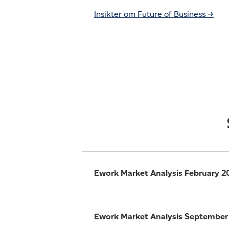
Insikter om Future of Business →
Ework Market Analysis February 20
Ework Market Analysis September 