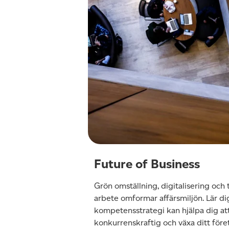
Future of Business
Grön omställning, digitalisering och
arbete omformar affärsmiljön. Lär di
kompetensstrategi kan hjälpa dig att
konkurrenskraftig och växa ditt före