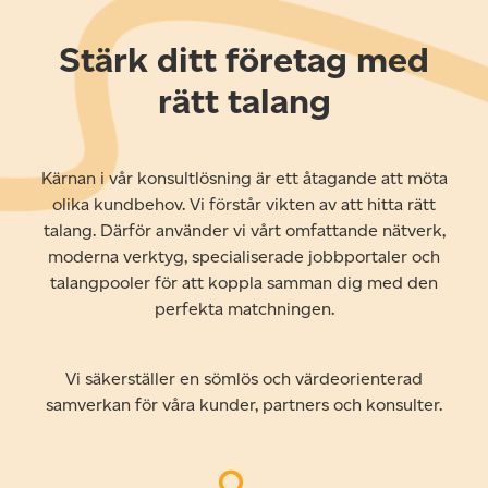
Stärk ditt företag med
rätt talang
Kärnan i vår konsultlösning är ett åtagande att möta
olika kundbehov. Vi förstår vikten av att hitta rätt
talang. Därför använder vi vårt omfattande nätverk,
moderna verktyg, specialiserade jobbportaler och
talangpooler för att koppla samman dig med den
perfekta matchningen.
Vi säkerställer en sömlös och värdeorienterad
samverkan för våra kunder, partners och konsulter.