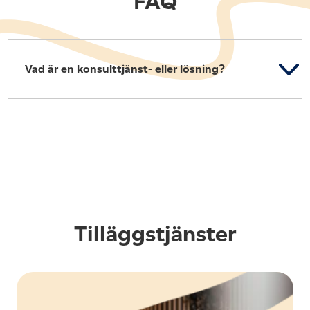
FAQ
Vad är en konsulttjänst- eller lösning?
Tilläggstjänster