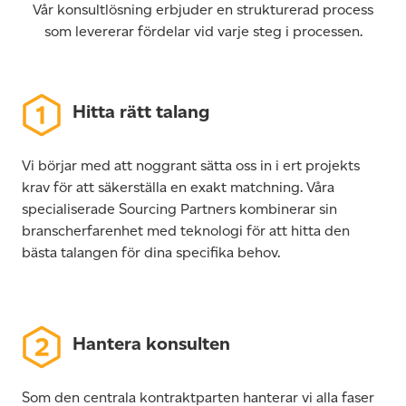
Vår konsultlösning
erbjuder en strukturerad process
som levererar fördelar vid varje steg i processen.
Hitta rätt talang
Vi börjar med att noggrant sätta oss in i ert projekts
krav för att säkerställa en exakt matchning. Våra
specialiserade Sourcing Partners kombinerar sin
branscherfarenhet med teknologi för att hitta den
bästa talangen för dina specifika behov.
Hantera konsulten
Som den centrala kontraktparten hanterar vi alla faser