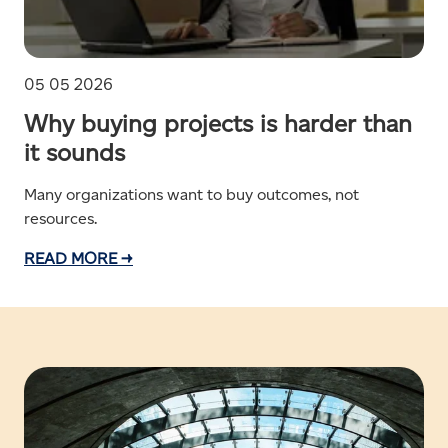
05 05 2026
Why buying projects is harder than
it sounds
Many organizations want to buy outcomes, not
resources.
READ MORE →