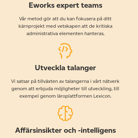
Eworks expert teams
Vår metod gör att du kan fokusera på ditt
kärnprojekt med vetskapen att de kritiska
administrativa elementen hanteras.
Utveckla talanger
Vi satsar på tillväxten av talangerna i vårt nätverk
genom att erbjuda möjligheter till utveckling, till
exempel genom läroplattformen Lexicon.
Affärsinsikter och -intelligens