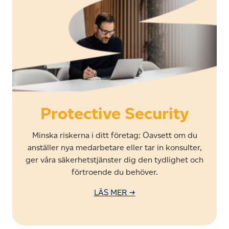
Protective Security
Minska riskerna i ditt företag: Oavsett om du
anställer nya medarbetare eller tar in konsulter,
ger våra säkerhetstjänster dig den tydlighet och
förtroende du behöver.
LÄS MER →