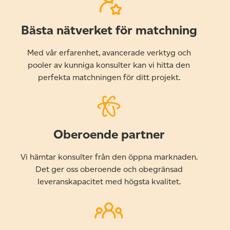
Bästa nätverket för matchning
Med vår erfarenhet, avancerade verktyg och
pooler av kunniga konsulter kan vi hitta den
perfekta matchningen för ditt projekt.
Oberoende partner
Vi hämtar konsulter från den öppna marknaden.
Det ger oss oberoende och obegränsad
leveranskapacitet med högsta kvalitet.