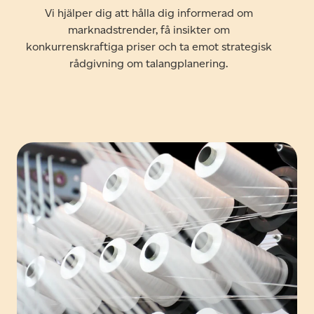
Vi hjälper dig att hålla dig informerad om
marknadstrender, få insikter om
konkurrenskraftiga priser och ta emot strategisk
rådgivning om talangplanering.