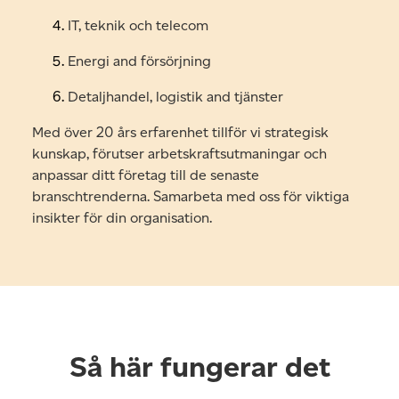
IT, teknik och telecom
Energi and försörjning
Detaljhandel, logistik and tjänster
Med över 20 års erfarenhet tillför vi strategisk
kunskap, förutser arbetskraftsutmaningar och
anpassar ditt företag till de senaste
branschtrenderna. Samarbeta med oss för viktiga
insikter för din organisation.
Så här fungerar det