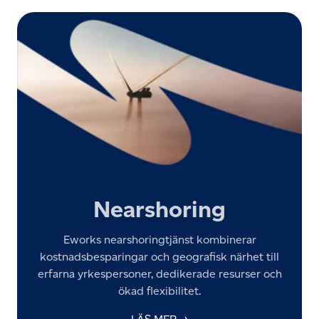
Nearshoring
Eworks nearshoringtjänst kombinerar
kostnadsbesparingar och geografisk närhet till
erfarna yrkespersoner, dedikerade resurser och
ökad flexibilitet.