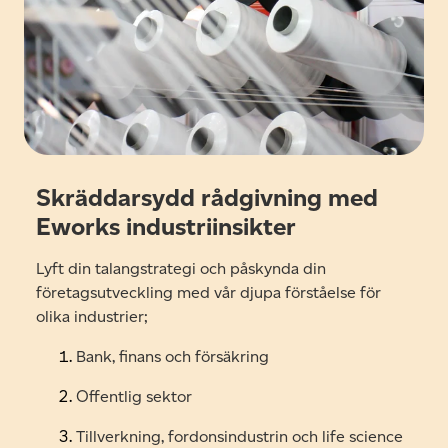
Skräddarsydd rådgivning med
Eworks industriinsikter
Lyft din talangstrategi och påskynda din
företagsutveckling med vår djupa förståelse för
olika industrier;
Bank, finans och försäkring
Offentlig sektor
Tillverkning, fordonsindustrin och life science