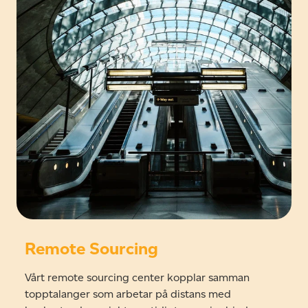
Remote Sourcing
Vårt remote sourcing center kopplar samman
topptalanger som arbetar på distans med