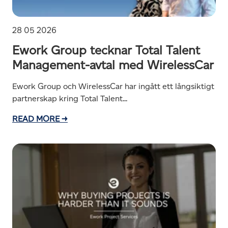
28 05 2026
Ework Group tecknar Total Talent
Management-avtal med WirelessCar
Ework Group och WirelessCar har ingått ett långsiktigt
partnerskap kring Total Talent...
READ MORE →