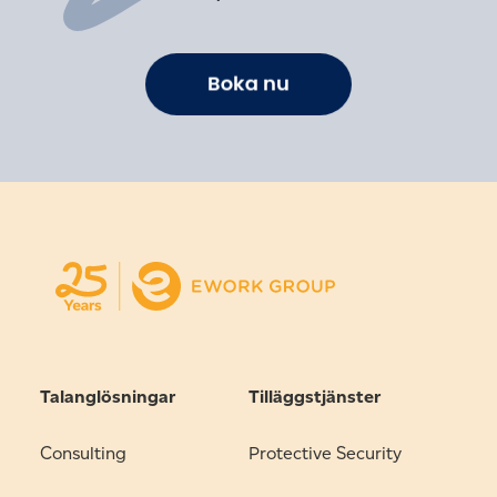
Talanglösningar
Tilläggstjänster
Consulting
Protective Security