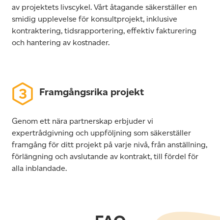
av projektets livscykel. Vårt åtagande säkerställer en
smidig upplevelse för konsultprojekt, inklusive
kontraktering, tidsrapportering, effektiv fakturering
och hantering av kostnader.
Framgångsrika projekt
Genom ett nära partnerskap erbjuder vi
expertrådgivning och uppföljning som säkerställer
framgång för ditt projekt på varje nivå, från anställning,
förlängning och avslutande av kontrakt, till fördel för
alla inblandade.