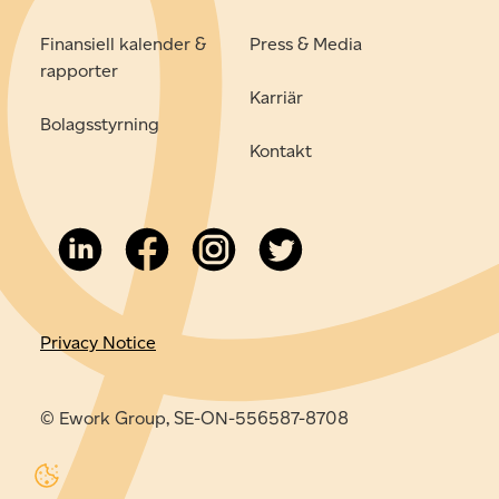
Finansiell kalender &
Press & Media
rapporter
Karriär
Bolagsstyrning
Kontakt
Privacy Notice
© Ework Group, SE-ON-556587-8708