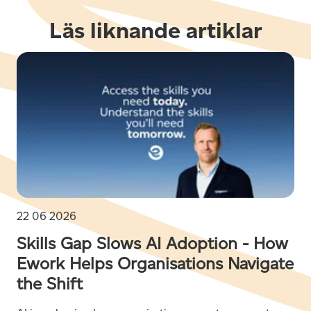
Läs liknande artiklar
22 06 2026
Skills Gap Slows AI Adoption - How
Ework Helps Organisations Navigate
the Shift