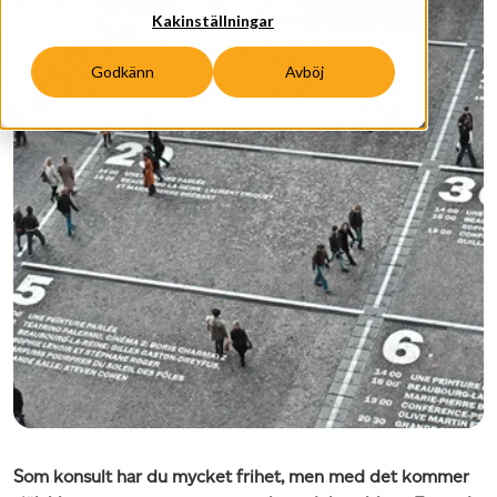
Kakinställningar
Godkänn
Avböj
Som konsult har du mycket frihet, men med det kommer