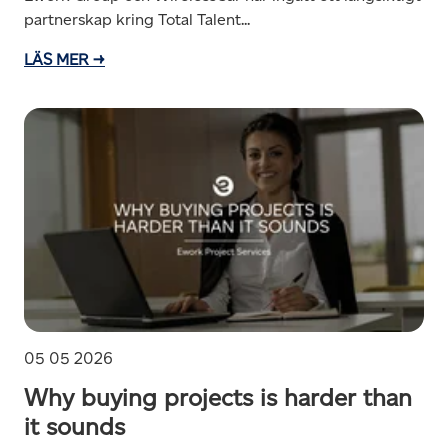
partnerskap kring Total Talent...
LÄS MER →
05 05 2026
Why buying projects is harder than
it sounds