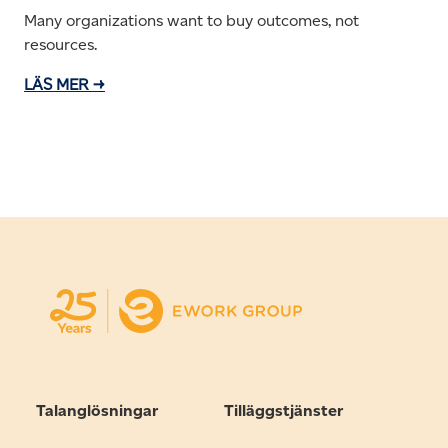
Many organizations want to buy outcomes, not
resources.
LÄS MER →
Talanglösningar
Tilläggstjänster