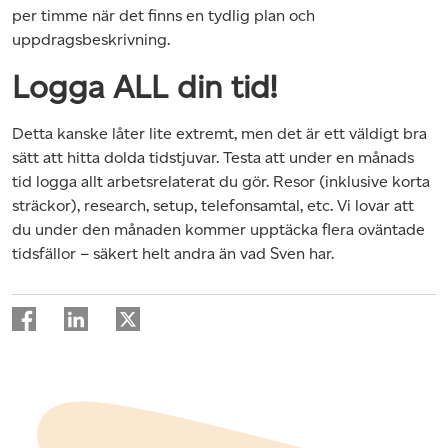
per timme när det finns en tydlig plan och
uppdragsbeskrivning.
Logga ALL din tid!
Detta kanske låter lite extremt, men det är ett väldigt bra
sätt att hitta dolda tidstjuvar. Testa att under en månads
tid logga allt arbetsrelaterat du gör. Resor (inklusive korta
sträckor), research, setup, telefonsamtal, etc. Vi lovar att
du under den månaden kommer upptäcka flera oväntade
tidsfällor – säkert helt andra än vad Sven har.